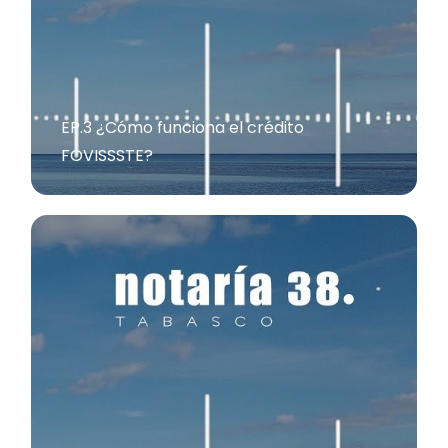
EP.3 ¿Cómo funciona el crédito
FOVISSSTE?