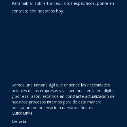
Para hablar sobre tus requisitos específicos, ponte en
contacto con nosotros hoy.
Somos una Notaría ágil que entiende las necesidades
actuales de las empresas y las personas en la era digital
y por esa razón, estamos en constante actualización de
nuestros procesos internos para de esta manera
prestar un mejor servicio a nuestros clientes.
Quick Links
Notaria