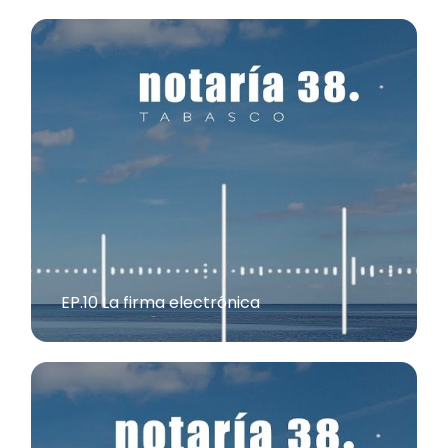
EP.10 La firma electrónica