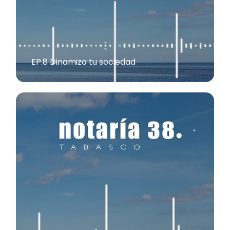
EP.8 Dinamiza tu sociedad