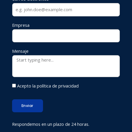
Empresa
Mensaje
Acepto la política de privacidad
Enviar
Respondemos en un plazo de 24 horas.