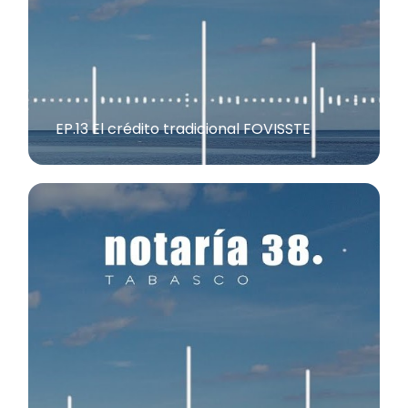
EP.13 El crédito tradicional FOVISSTE