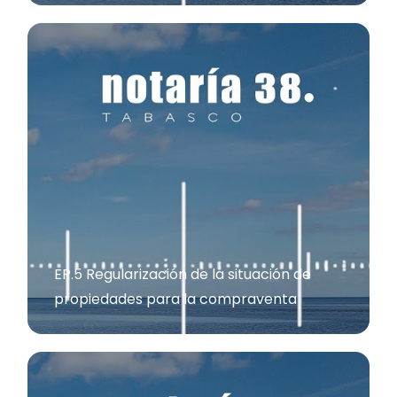
EP.5 Regularización de la situación de
propiedades para la compraventa