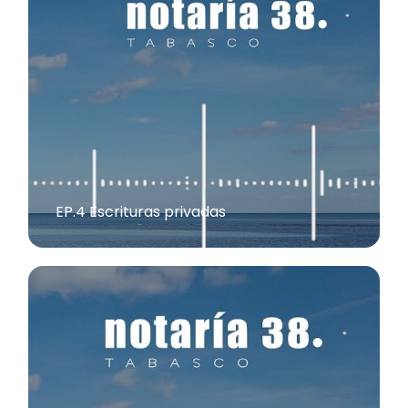
EP.4 Escrituras privadas