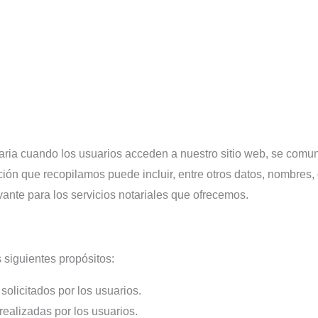
ia cuando los usuarios acceden a nuestro sitio web, se comuni
ación que recopilamos puede incluir, entre otros datos, nombres,
evante para los servicios notariales que ofrecemos.
s siguientes propósitos:
 solicitados por los usuarios.
realizadas por los usuarios.