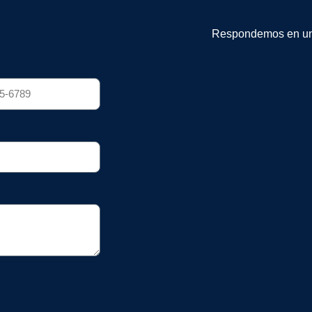
Respondemos en un 