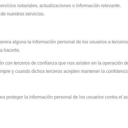
rvicios notariales, actualizaciones o información relevante.
 de nuestros servicios.
nera alguna la información personal de los usuarios a tercer
a hacerlo.
con terceros de confianza que nos asisten en la operación de n
empre y cuando dichos terceros acepten mantener la confidencia
oteger la información personal de los usuarios contra el acces