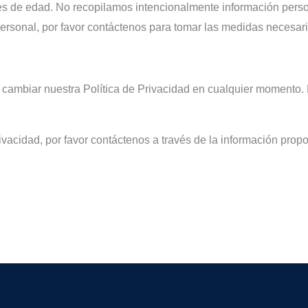
es de edad. No recopilamos intencionalmente información perso
ersonal, por favor contáctenos para tomar las medidas necesari
o cambiar nuestra Política de Privacidad en cualquier momento.
ivacidad, por favor contáctenos a través de la información propo