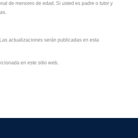
nal de menores de edad. Si usted es padre o tutor y
as.
 Las actualizaciones serán publicadas en esta
rcionada en este sitio web.