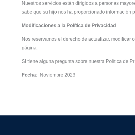
Nuestros servicios están dirigidos a personas mayor
sabe que su hijo nos ha proporcionado información p
Modificaciones a la Política de Privacidad
Nos reservamos el derecho de actualizar, modificar 
página.
Si tiene alguna pregunta sobre nuestra Política de Pr
Fecha:
Noviembre 2023