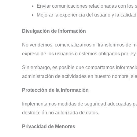
Enviar comunicaciones relacionadas con los se
Mejorar la experiencia del usuario y la calidad
Divulgación de Información
No vendemos, comercializamos ni transferimos de ma
expreso de los usuarios o estemos obligados por ley 
Sin embargo, es posible que compartamos información 
administración de actividades en nuestro nombre, si
Protección de la Información
Implementamos medidas de seguridad adecuadas para pr
destrucción no autorizada de datos.
Privacidad de Menores