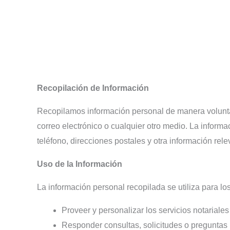
Recopilación de Información
Recopilamos información personal de manera voluntar
correo electrónico o cualquier otro medio. La inform
teléfono, direcciones postales y otra información rel
Uso de la Información
La información personal recopilada se utiliza para lo
Proveer y personalizar los servicios notariales
Responder consultas, solicitudes o preguntas 