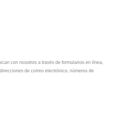
can con nosotros a través de formularios en línea,
 direcciones de correo electrónico, números de