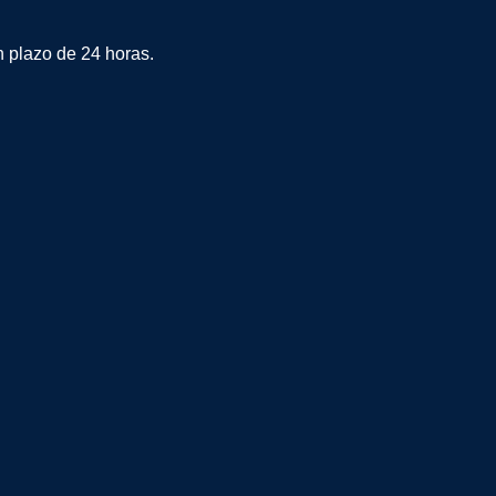
plazo de 24 horas.