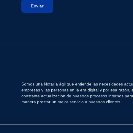
Enviar
Somos una Notaría ágil que entiende las necesidades actua
empresas y las personas en la era digital y por esa razón,
constante actualización de nuestros procesos internos par
manera prestar un mejor servicio a nuestros clientes.