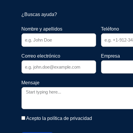
¿Buscas ayuda?
Nombre y apellidos
Teléfono
Correo electrónico
Empresa
Mensaje
Acepto la política de privacidad