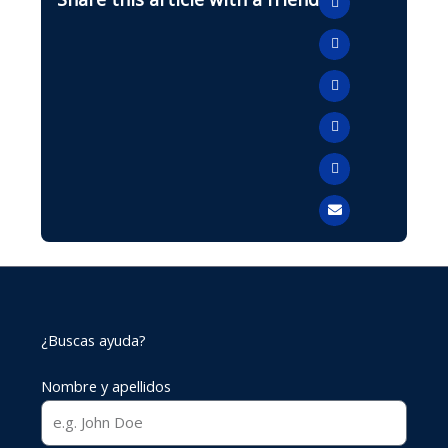
¿Buscas ayuda?
Nombre y apellidos