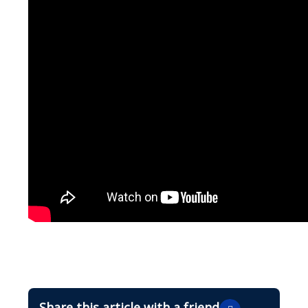
Share this article with a friend