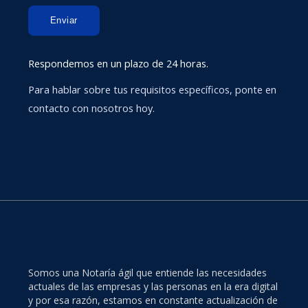
Enviar
Respondemos en un plazo de 24 horas.
Para hablar sobre tus requisitos específicos, ponte en
contacto con nosotros hoy.
Somos una Notaría ágil que entiende las necesidades
actuales de las empresas y las personas en la era digital
y por esa razón, estamos en constante actualización de