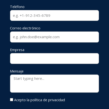
Teléfono
Correo electrónico
Empresa
Mensaje
Acepto la política de privacidad