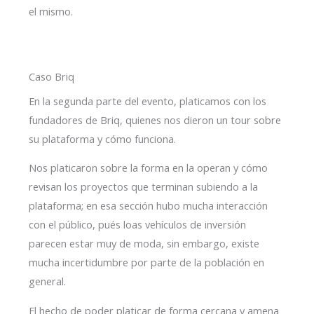
el mismo.
Caso Briq
En la segunda parte del evento, platicamos con los
fundadores de Briq, quienes nos dieron un tour sobre
su plataforma y cómo funciona.
Nos platicaron sobre la forma en la operan y cómo
revisan los proyectos que terminan subiendo a la
plataforma; en esa sección hubo mucha interacción
con el público, pués loas vehículos de inversión
parecen estar muy de moda, sin embargo, existe
mucha incertidumbre por parte de la población en
general.
El hecho de poder platicar de forma cercana y amena