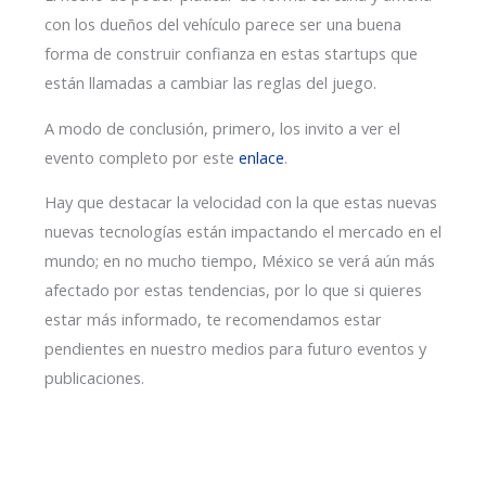
con los dueños del vehículo parece ser una buena
forma de construir confianza en estas startups que
están llamadas a cambiar las reglas del juego.
A modo de conclusión, primero, los invito a ver el
evento completo por este
enlace
.
Hay que destacar la velocidad con la que estas nuevas
nuevas tecnologías están impactando el mercado en el
mundo; en no mucho tiempo, México se verá aún más
afectado por estas tendencias, por lo que si quieres
estar más informado, te recomendamos estar
pendientes en nuestro medios para futuro eventos y
publicaciones.