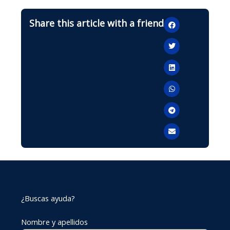
Share this article with a friend
¿Buscas ayuda?
Nombre y apellidos