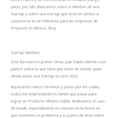
plazo; por ello platicamos sobre el Mindset de una
Startup y sobre una startup que está en camino a
convertirse en un referente para las empresas de
Proptech en México, Briq.
Startup Mindset
Este fue nuestro primer tema; Juan Pablo Sánchez nos
platicó sobre lo que tiene que tener en mente quien
desee iniciar una Startup en este 2022.
Repasamos varios terminos y pasos por los cuales
todos los emprendedores tienen que pasar para
lograr un Producto Mínimo Viable. Analizamos el caso
de Kavak, especialmente en relación en la forma en
que resuelven un problema y su punto de vista sobre