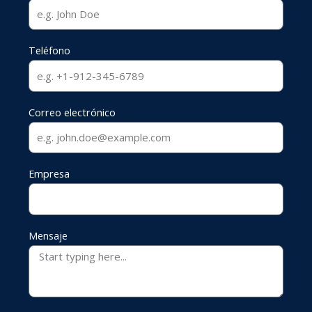
Teléfono
Correo electrónico
Empresa
Mensaje