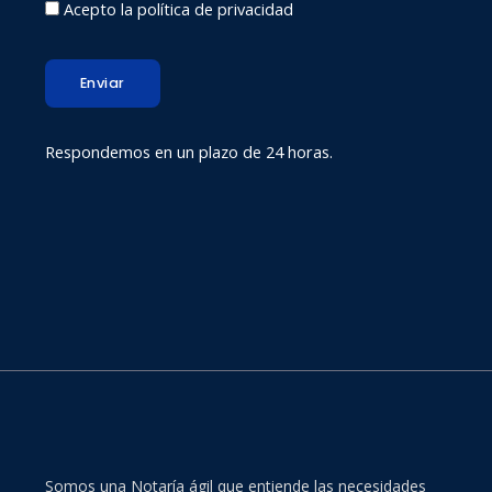
Acepto la política de privacidad
Enviar
Respondemos en un plazo de 24 horas.
Somos una Notaría ágil que entiende las necesidades