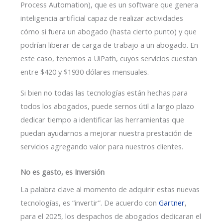
Process Automation), que es un software que genera
inteligencia artificial capaz de realizar actividades
cómo si fuera un abogado (hasta cierto punto) y que
podrían liberar de carga de trabajo a un abogado. En
este caso, tenemos a UiPath, cuyos servicios cuestan
entre $420 y $1930 dólares mensuales.
Si bien no todas las tecnologías están hechas para
todos los abogados, puede sernos útil a largo plazo
dedicar tiempo a identificar las herramientas que
puedan ayudarnos a mejorar nuestra prestación de
servicios agregando valor para nuestros clientes.
No es gasto, es Inversión
La palabra clave al momento de adquirir estas nuevas
tecnologías, es “invertir”. De acuerdo con
Gartner
,
para el 2025, los despachos de abogados dedicaran el