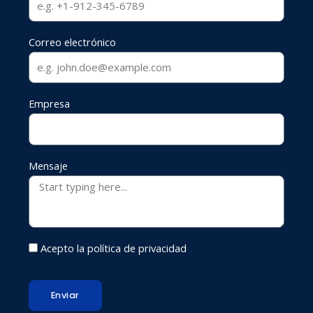
Correo electrónico
Empresa
Mensaje
Acepto la política de privacidad
Enviar