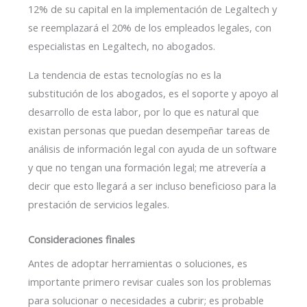
12% de su capital en la implementación de Legaltech y
se reemplazará el 20% de los empleados legales, con
especialistas en Legaltech, no abogados.
La tendencia de estas tecnologías no es la
substitución de los abogados, es el soporte y apoyo al
desarrollo de esta labor, por lo que es natural que
existan personas que puedan desempeñar tareas de
análisis de información legal con ayuda de un software
y que no tengan una formación legal; me atrevería a
decir que esto llegará a ser incluso beneficioso para la
prestación de servicios legales.
Consideraciones finales
Antes de adoptar herramientas o soluciones, es
importante primero revisar cuales son los problemas
para solucionar o necesidades a cubrir; es probable