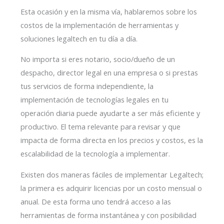
Esta ocasión y en la misma vía, hablaremos sobre los
costos de la implementación de herramientas y
soluciones legaltech en tu día a día.
No importa si eres notario, socio/dueño de un
despacho, director legal en una empresa o si prestas
tus servicios de forma independiente, la
implementación de tecnologías legales en tu
operación diaria puede ayudarte a ser más eficiente y
productivo. El tema relevante para revisar y que
impacta de forma directa en los precios y costos, es la
escalabilidad de la tecnología a implementar.
Existen dos maneras fáciles de implementar Legaltech;
la primera es adquirir licencias por un costo mensual o
anual. De esta forma uno tendrá acceso a las
herramientas de forma instantánea y con posibilidad