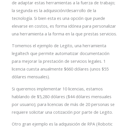
de adaptar estas herramientas a la fuerza de trabajo;
la segunda es la adquisición/desarrollo de la
tecnología. Si bien esta es una opción que puede
elevarse en costos, es forma idónea para personalizar
una herramienta a la forma en la que prestas servicios.
Tomemos el ejemplo de Legito, una herramienta
legaltech que permite automatizar documentación
para mejorar la prestación de servicios legales. 1
licencia cuesta anualmente $660 dólares (unos $55
dólares mensuales).
Si queremos implementar 10 licencias, estamos
hablando de $5,280 dólares ($44 dólares mensuales
por usuario); para licencias de más de 20 personas se
requiere solicitar una cotización por parte de Legito.
Otro gran ejemplo es la adquisición de RPA (Robotic