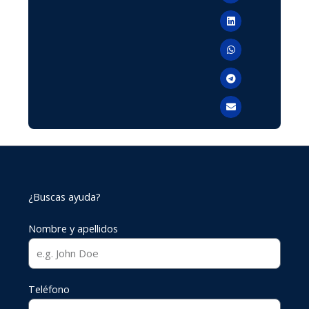
¿Buscas ayuda?
Nombre y apellidos
Teléfono