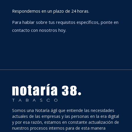
Respondemos en un plazo de 24 horas.
Para hablar sobre tus requisitos específicos, ponte en
contacto con nosotros hoy.
Somos una Notaría ágil que entiende las necesidades
actuales de las empresas y las personas en la era digital
y por esa razón, estamos en constante actualización de
nuestros procesos internos para de esta manera