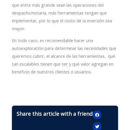
que entre más grande sean las operaciones del
despacho/notaría, más herramientas tengan que
implementar, por lo que el costo de la inversión sea
mayor.
En todo caso, es recomendable hacer una
autoexploración para determinar las necesidades que
queremos cubrir, el alcance de las herramientas, qué
tan escalables tienen que ser y qué valor agregan en
beneficio de nuestros clientes o usuarios.
Share this article with a friend