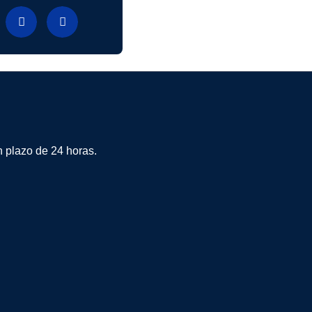
plazo de 24 horas.