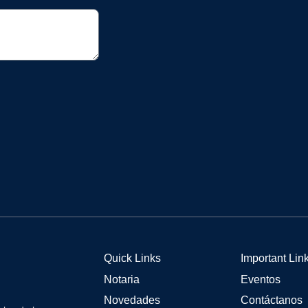
Quick Links
Important Lin
Notaria
Eventos
Novedades
Contáctanos