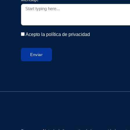
Acepto la política de privacidad
Enviar