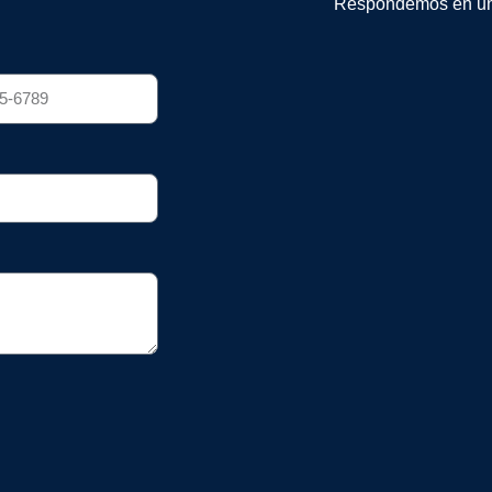
Respondemos en un 