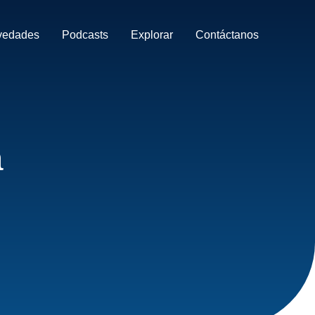
vedades
Podcasts
Explorar
Contáctanos
a