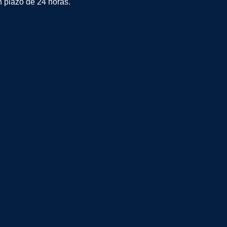
plazo de 24 horas.