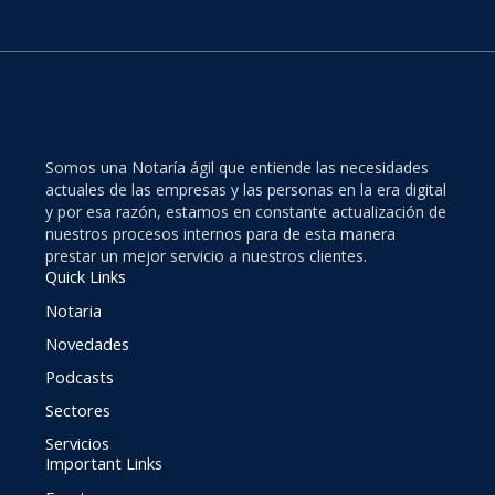
Somos una Notaría ágil que entiende las necesidades
actuales de las empresas y las personas en la era digital
y por esa razón, estamos en constante actualización de
nuestros procesos internos para de esta manera
prestar un mejor servicio a nuestros clientes.
Quick Links
Notaria
Novedades
Podcasts
Sectores
Servicios
Important Links