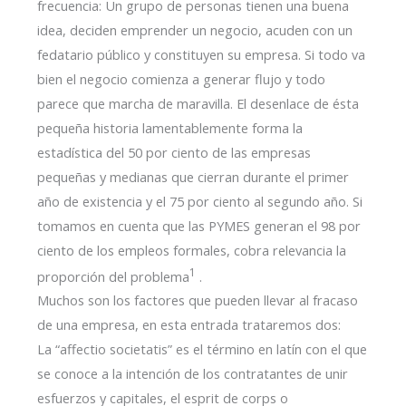
frecuencia: Un grupo de personas tienen una buena
idea, deciden emprender un negocio, acuden con un
fedatario público y constituyen su empresa. Si todo va
bien el negocio comienza a generar flujo y todo
parece que marcha de maravilla. El desenlace de ésta
pequeña historia lamentablemente forma la
estadística del 50 por ciento de las empresas
pequeñas y medianas que cierran durante el primer
año de existencia y el 75 por ciento al segundo año. Si
tomamos en cuenta que las PYMES generan el 98 por
ciento de los empleos formales, cobra relevancia la
1
proporción del problema
.
Muchos son los factores que pueden llevar al fracaso
de una empresa, en esta entrada trataremos dos:
La “affectio societatis” es el término en latín con el que
se conoce a la intención de los contratantes de unir
esfuerzos y capitales, el esprit de corps o