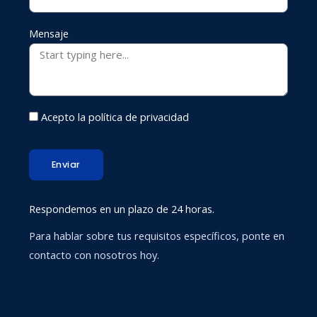
Mensaje
Acepto la política de privacidad
Enviar
Respondemos en un plazo de 24 horas.
Para hablar sobre tus requisitos específicos, ponte en
contacto con nosotros hoy.