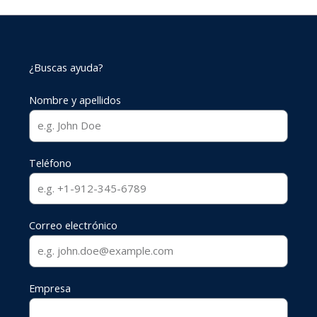
¿Buscas ayuda?
Nombre y apellidos
Teléfono
Correo electrónico
Empresa