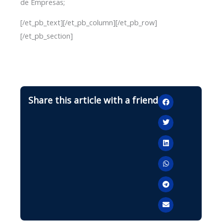
de Empresas;
[/et_pb_text][/et_pb_column][/et_pb_row]
[/et_pb_section]
Share this article with a friend