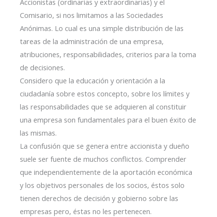
Accionistas (ordinarias y extraordinarias) y el
Comisario, si nos limitamos a las Sociedades
Anónimas. Lo cual es una simple distribución de las
tareas de la administración de una empresa,
atribuciones, responsabilidades, criterios para la toma
de decisiones.
Considero que la educación y orientación a la
ciudadanía sobre estos concepto, sobre los límites y
las responsabilidades que se adquieren al constituir
una empresa son fundamentales para el buen éxito de
las mismas.
La confusión que se genera entre accionista y dueño
suele ser fuente de muchos conflictos. Comprender
que independientemente de la aportación económica
y los objetivos personales de los socios, éstos solo
tienen derechos de decisión y gobierno sobre las
empresas pero, éstas no les pertenecen.