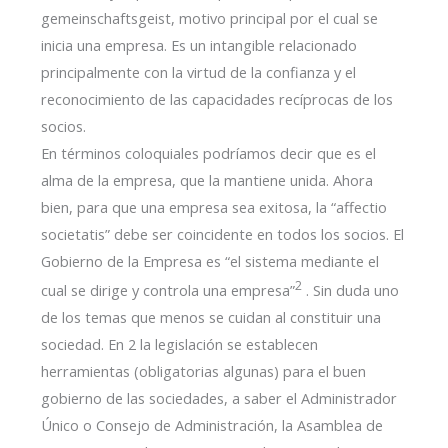
gemeinschaftsgeist, motivo principal por el cual se
inicia una empresa. Es un intangible relacionado
principalmente con la virtud de la confianza y el
reconocimiento de las capacidades recíprocas de los
socios.
En términos coloquiales podríamos decir que es el
alma de la empresa, que la mantiene unida. Ahora
bien, para que una empresa sea exitosa, la “affectio
societatis” debe ser coincidente en todos los socios. El
Gobierno de la Empresa es “el sistema mediante el
2
cual se dirige y controla una empresa”
. Sin duda uno
de los temas que menos se cuidan al constituir una
sociedad. En 2 la legislación se establecen
herramientas (obligatorias algunas) para el buen
gobierno de las sociedades, a saber el Administrador
Único o Consejo de Administración, la Asamblea de