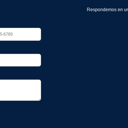
Respondemos en un 