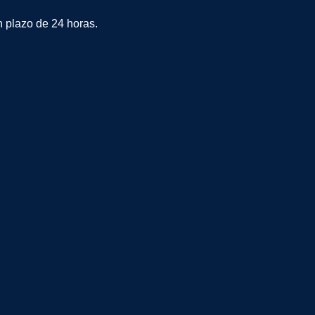
plazo de 24 horas.