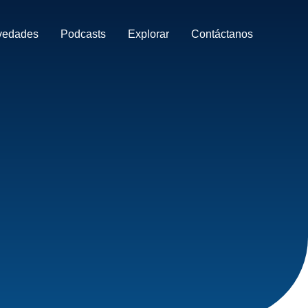
vedades
Podcasts
Explorar
Contáctanos