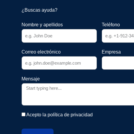
¿Buscas ayuda?
Nombre y apellidos
Teléfono
Correo electrónico
Empresa
Mensaje
Acepto la política de privacidad