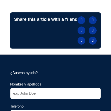
Share this article with a friend
¿Buscas ayuda?
Nombre y apellidos
Teléfono