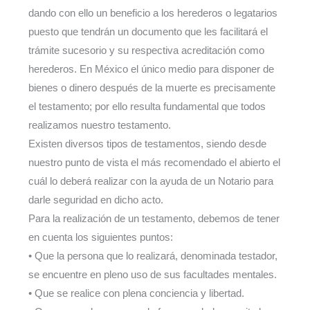
dando con ello un beneficio a los herederos o legatarios
puesto que tendrán un documento que les facilitará el
trámite sucesorio y su respectiva acreditación como
herederos. En México el único medio para disponer de
bienes o dinero después de la muerte es precisamente
el testamento; por ello resulta fundamental que todos
realizamos nuestro testamento.
Existen diversos tipos de testamentos, siendo desde
nuestro punto de vista el más recomendado el abierto el
cuál lo deberá realizar con la ayuda de un Notario para
darle seguridad en dicho acto.
Para la realización de un testamento, debemos de tener
en cuenta los siguientes puntos:
• Que la persona que lo realizará, denominada testador,
se encuentre en pleno uso de sus facultades mentales.
• Que se realice con plena conciencia y libertad.