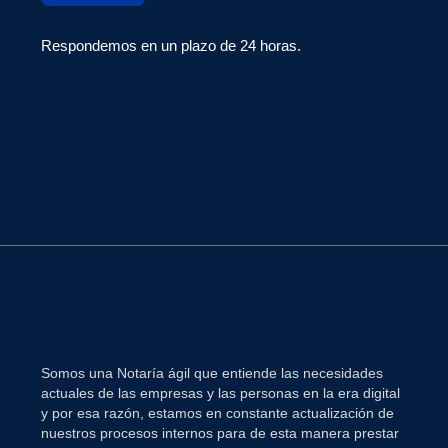
Respondemos en un plazo de 24 horas.
Somos una Notaría ágil que entiende las necesidades
actuales de las empresas y las personas en la era digital
y por esa razón, estamos en constante actualización de
nuestros procesos internos para de esta manera prestar