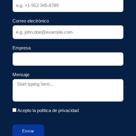
Correo electrónico
Empresa
Mensaje
Acepto la política de privacidad
Enviar