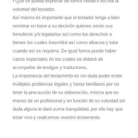
• Que se pueda expresar de forma verbal o escrita la
voluntad del testador.
Así mismo es importante que el testador tenga a bien
nombrar en base a su decisión quienes serán sus
herederos y/o legatarios así como los derechos o
bienes los cuales trasmitirá así como albacea y tutor
cuando así se requiera. De igual forma puede haber
casos especiales en los cuales se deberá de
acompañar de testigos y traductores.
La importancia del testamento es sin duda poder evitar
múltiples problemas legales y hasta familiares por no
tener la precaución de su elaboración, misma que en
manos de un profesional y en función de su voluntad sin
duda alguna le dará suma tranquilidad, por ello hay que
estar vivo y realicemos nuestro testamento.