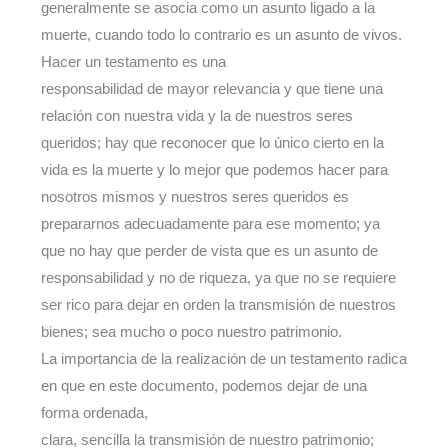
generalmente se asocia como un asunto ligado a la
muerte, cuando todo lo contrario es un asunto de vivos.
Hacer un testamento es una
responsabilidad de mayor relevancia y que tiene una
relación con nuestra vida y la de nuestros seres
queridos; hay que reconocer que lo único cierto en la
vida es la muerte y lo mejor que podemos hacer para
nosotros mismos y nuestros seres queridos es
prepararnos adecuadamente para ese momento; ya
que no hay que perder de vista que es un asunto de
responsabilidad y no de riqueza, ya que no se requiere
ser rico para dejar en orden la transmisión de nuestros
bienes; sea mucho o poco nuestro patrimonio.
La importancia de la realización de un testamento radica
en que en este documento, podemos dejar de una
forma ordenada,
clara, sencilla la transmisión de nuestro patrimonio;