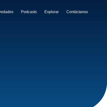
vedades
Podcasts
Explorar
Contáctanos