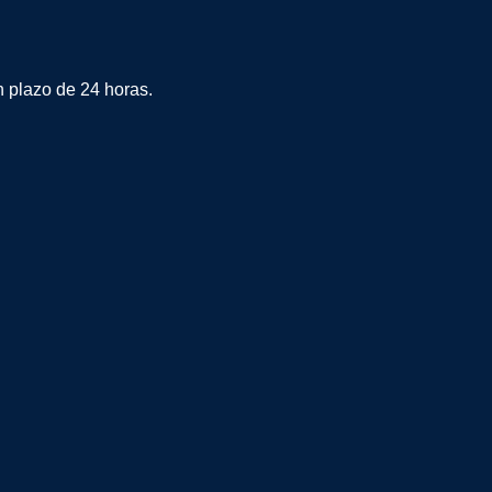
plazo de 24 horas.