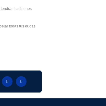
 tendrán tus bienes
pejar todas tus dudas