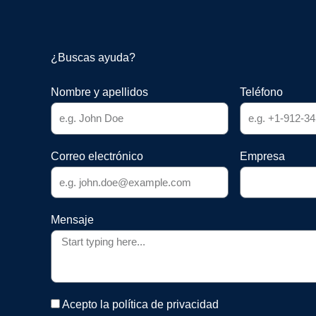
¿Buscas ayuda?
Nombre y apellidos
Teléfono
Correo electrónico
Empresa
Mensaje
Acepto la política de privacidad