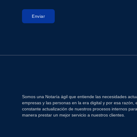
Enviar
Somos una Notaría ágil que entiende las necesidades actua
empresas y las personas en la era digital y por esa razón,
constante actualización de nuestros procesos internos par
manera prestar un mejor servicio a nuestros clientes.