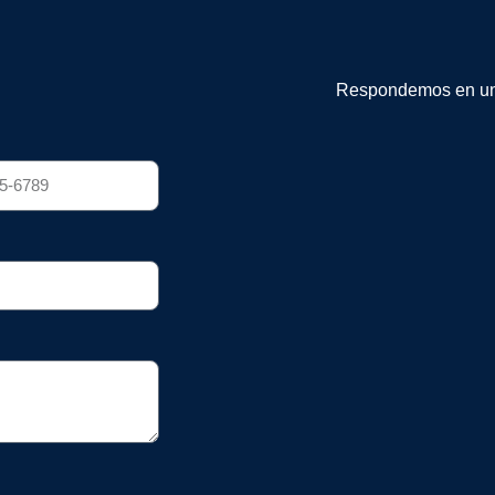
Respondemos en un 