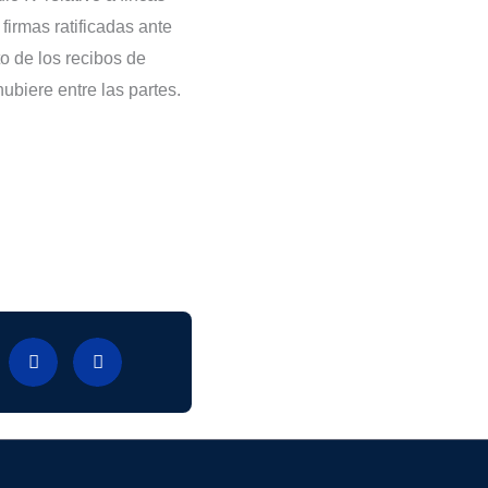
firmas ratificadas ante
to de los recibos de
ubiere entre las partes.