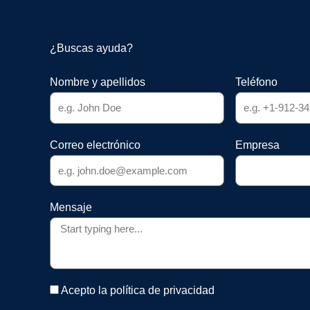
¿Buscas ayuda?
Nombre y apellidos
Teléfono
Correo electrónico
Empresa
Mensaje
Acepto la política de privacidad