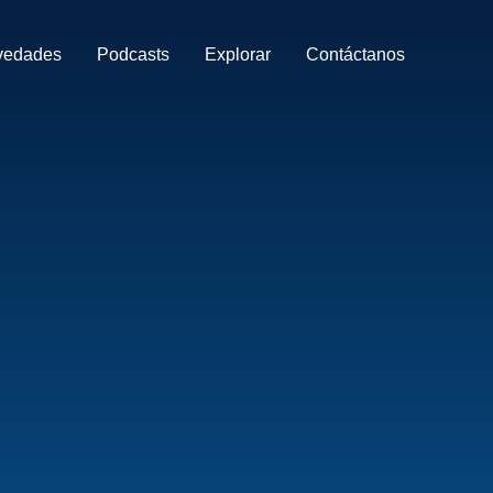
vedades
Podcasts
Explorar
Contáctanos