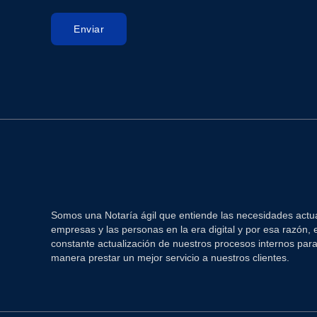
Enviar
Somos una Notaría ágil que entiende las necesidades actua
empresas y las personas en la era digital y por esa razón,
constante actualización de nuestros procesos internos par
manera prestar un mejor servicio a nuestros clientes.