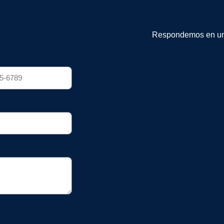
Respondemos en un 