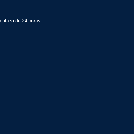
plazo de 24 horas.